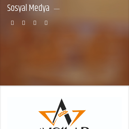
Sosyal Medya